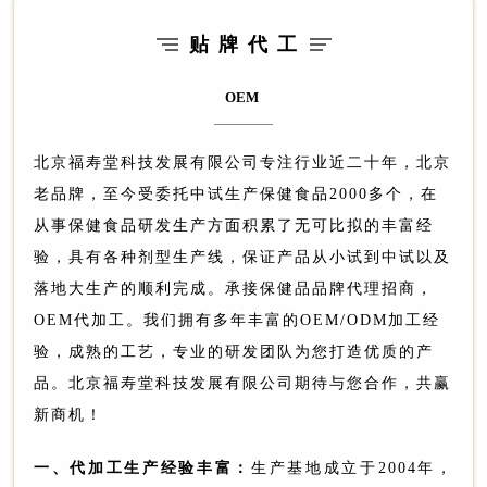
贴 牌 代 工
OEM
北京福寿堂科技发展有限公司专注行业近二十年，北京
老品牌，至今受委托中试生产保健食品2000多个，在
从事保健食品研发生产方面积累了无可比拟的丰富经
验，具有各种剂型生产线，保证产品从小试到中试以及
落地大生产的顺利完成。承接保健品品牌代理招商，
OEM代加工。我们拥有多年丰富的OEM/ODM加工经
验，成熟的工艺，专业的研发团队为您打造优质的产
品。北京福寿堂科技发展有限公司期待与您合作，共赢
新商机！
一、代加工生产经验丰富：
生产基地成立于2004年，