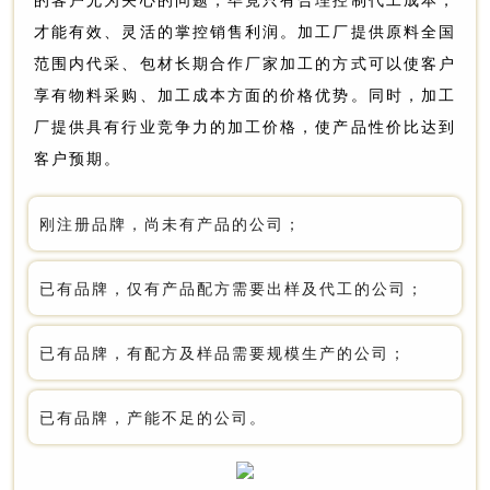
的客户尤为关心的问题，毕竟只有合理控制代工成本，
才能有效、灵活的掌控销售利润。加工厂提供原料全国
范围内代采、包材长期合作厂家加工的方式可以使客户
享有物料采购、加工成本方面的价格优势。同时，加工
厂提供具有行业竞争力的加工价格，使产品性价比达到
客户预期。
刚注册品牌，尚未有产品的公司；
已有品牌，仅有产品配方需要出样及代工的公司；
已有品牌，有配方及样品需要规模生产的公司；
已有品牌，产能不足的公司。