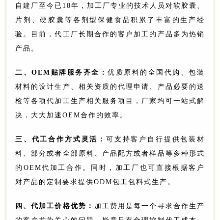
自建厂至今已18年，加工厂专业的技术人员对软胶囊、
片剂、硬胶囊等各剂型保健食品积累了丰富的生产经
验。目前，代工厂长期合作的客户加工的产品多为热销
产品。
二、OEM贴牌服务齐全：
优质原料的全国代购、包装
材料的设计生产、相关资质的代理申请、产品必要的送
检等各项代加工生产相关服务项目，厂家均可一站式解
决，大大加速OEM合作的效率。
三、代工合作方式灵活：
可支持客户自行提供包装材
料、部分或者全部原料、产品配方或者样品等多种形式
的OEM代加工合作。同时，加工厂也可直接根据客户
对产品的定制要求提供ODM包工包料式生产。
四、代加工价格优势：
加工费用是每一个寻求合作生产