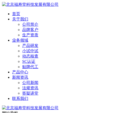
首页
关于我们
公司简介
品牌客户
生产资质
业务领域
产品研发
小试中试
动态核查
SC认证
贴牌代工
产品中心
新闻资讯
公司新闻
法规资讯
答疑讲堂
联系我们