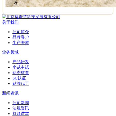
关于我们
公司简介
品牌客户
生产资质
业务领域
产品研发
小试中试
动态核查
SC认证
贴牌代工
新闻资讯
公司新闻
法规资讯
答疑讲堂