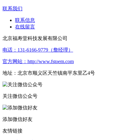
联系我们
联系信息
在线留言
北京福寿堂科技发展有限公司
电话：131-6166-9779（詹经理）
官方网站：http://www.fstoem.com
地址：北京市顺义区天竺镇南平东里乙4号
关注微信公众号
添加微信好友
友情链接