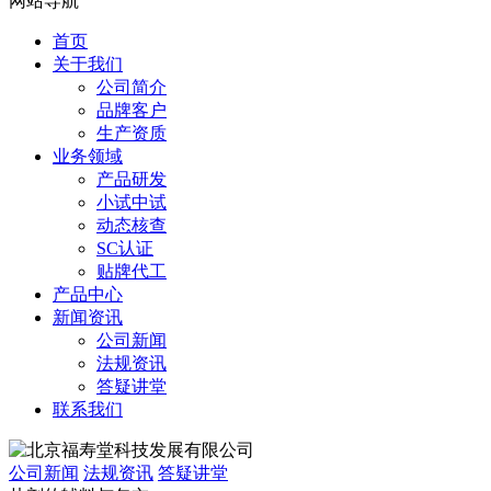
网站导航
首页
关于我们
公司简介
品牌客户
生产资质
业务领域
产品研发
小试中试
动态核查
SC认证
贴牌代工
产品中心
新闻资讯
公司新闻
法规资讯
答疑讲堂
联系我们
公司新闻
法规资讯
答疑讲堂