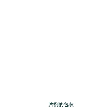
片剂的包衣