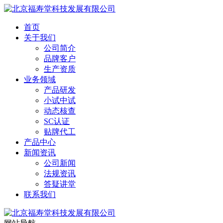
首页
关于我们
公司简介
品牌客户
生产资质
业务领域
产品研发
小试中试
动态核查
SC认证
贴牌代工
产品中心
新闻资讯
公司新闻
法规资讯
答疑讲堂
联系我们